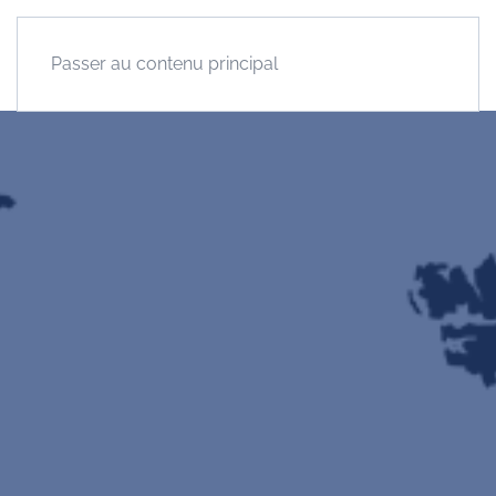
Passer au contenu principal