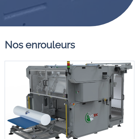
Nos enrouleurs