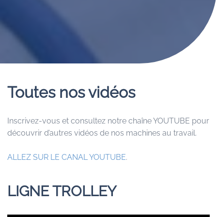
Toutes nos vidéos
Inscrivez-vous et consultez notre chaîne YOUTUBE pour
découvrir d’autres vidéos de nos machines au travail.
ALLEZ SUR LE CANAL YOUTUBE
.
LIGNE TROLLEY