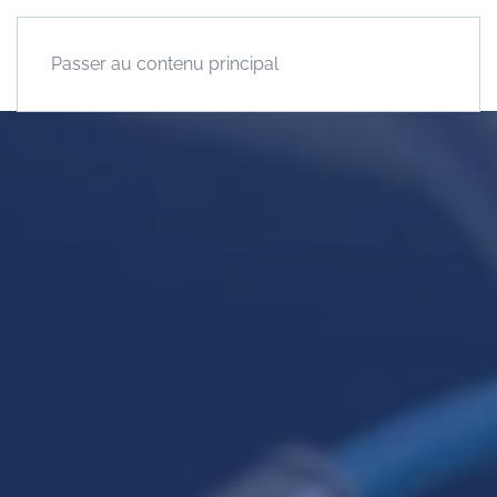
Passer au contenu principal