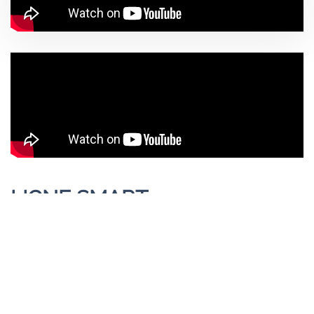
LIGNE SMART