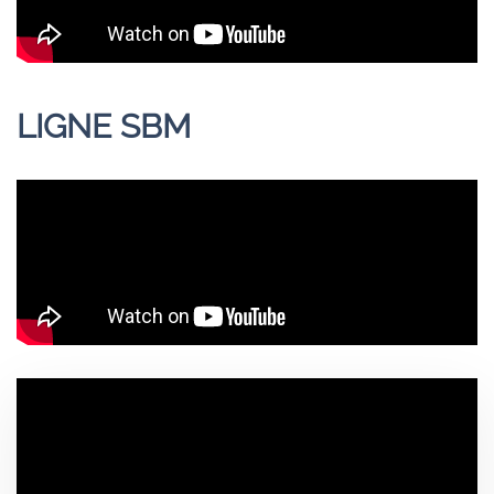
LIGNE SBM