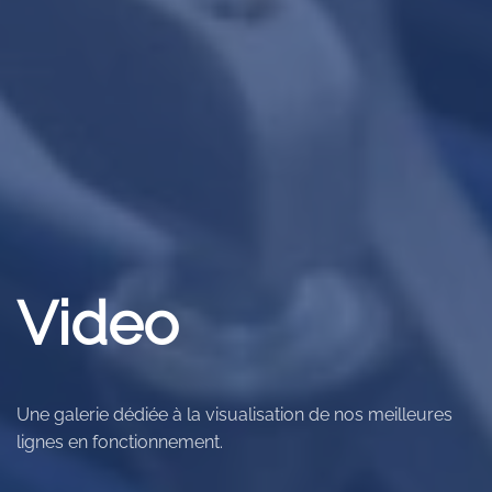
Video
Une galerie dédiée à la visualisation de nos meilleures
lignes en fonctionnement.