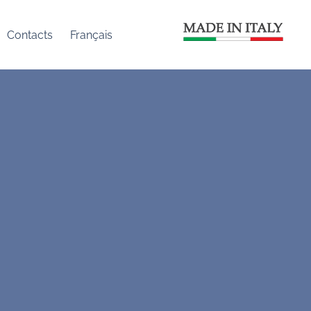
Contacts
Français