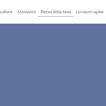
cations
Assistance
Pièces détachées
Livraison rapide