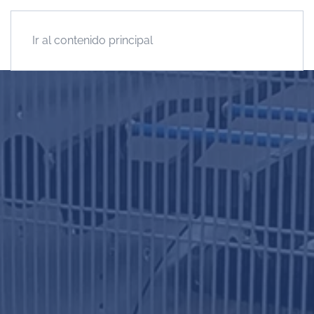
Ir al contenido principal