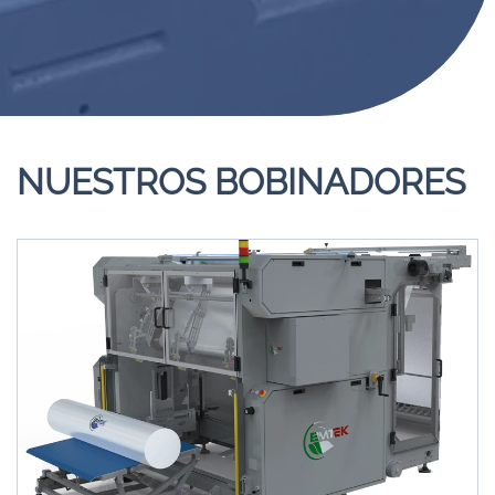
NUESTROS BOBINADORES