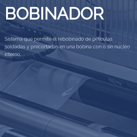
BOBINADOR
Sistema que permite el rebobinado de películas
soldadas y precortadas en una bobina con o sin núcleo
interno.