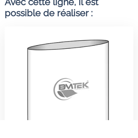
Avec cette ligne, il est
possible de réaliser :