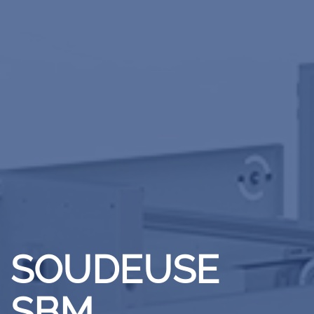
SOUDEUSE
SBM