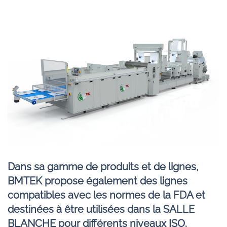
Dans sa gamme de produits et de lignes,
BMTEK propose également des lignes
compatibles avec les normes de la FDA et
destinées à être utilisées dans la SALLE
BLANCHE pour différents niveaux ISO.