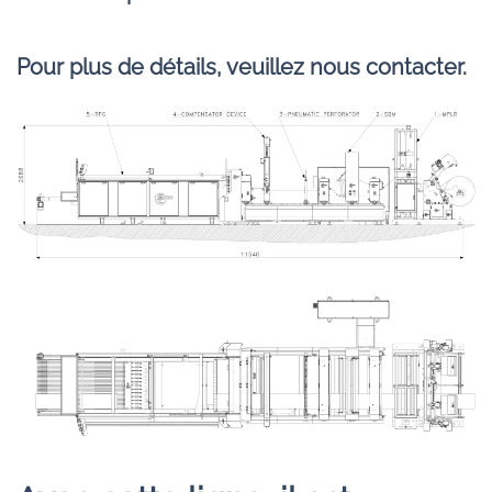
Pour plus de détails, veuillez nous contacter.