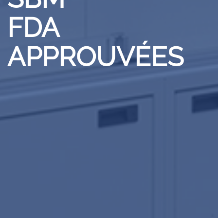
FDA
APPROUVÉES