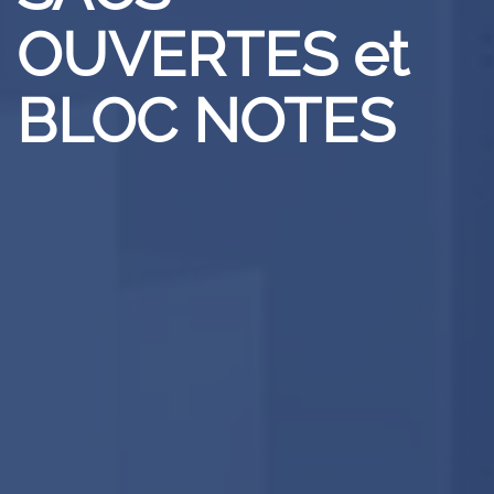
OUVERTES et
BLOC NOTES