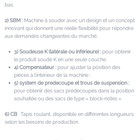
bas.
2) SBM :
Machine à souder avec un design et un concept
innovant qui donnent une réelle flexibilité pour répondre
aux demandes changeantes du marché
.
3) Soudeuse K (latérale ou inférieure) :
pour obtenir
le produit soudé K en une seule couche.
4) Compensateur :
pour ajuster la position des
pièces à l’intérieur de la machine ;
5) system de predecoupe et trous de suspension :
pour obtenir des sacs prédécoupés dans la position
souhaitée ou des sacs de type « block-notes ».
6)
CB
: Tapis roulant, disponible en différentes longueurs
selon les besoins de production.