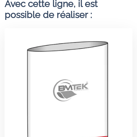
Avec cette ligne, il est
possible de réaliser :