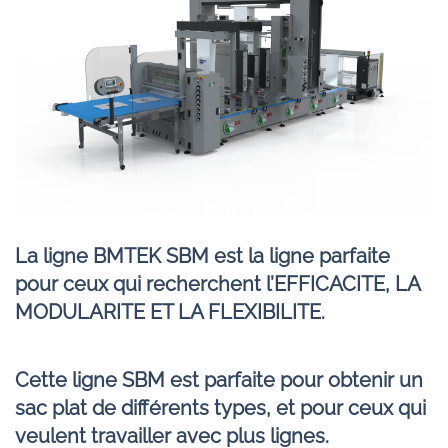
La ligne BMTEK SBM est la ligne parfaite
pour ceux qui recherchent l’EFFICACITE, LA
MODULARITE ET LA FLEXIBILITE.
Cette ligne SBM est parfaite pour obtenir un
sac plat de différents types, et pour ceux qui
veulent travailler avec plus lignes.