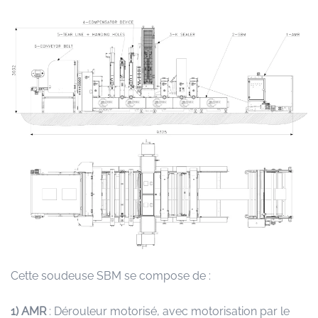
Cette soudeuse SBM se compose de :
1)
AMR
: Dérouleur motorisé, avec motorisation par le