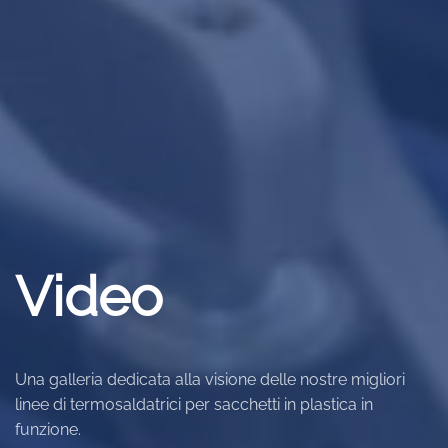
Video
Una galleria dedicata alla visione delle nostre migliori
linee di termosaldatrici per sacchetti in plastica in
funzione.