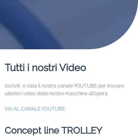
Tutti i nostri Video
Iscriviti e vista il nostro canale YOUTUBE per trovare
ulteriori video delle nostre macchine all’opera.
VAI AL CANALE YOUTUBE
.
Concept line TROLLEY