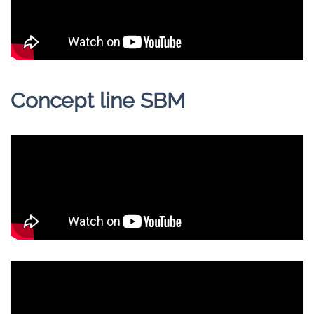
Concept line SBM