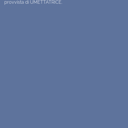
provvista di UMETTATRICE.