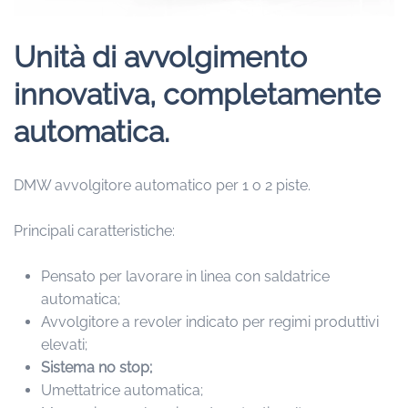
Unità di avvolgimento
innovativa, completamente
automatica.
DMW avvolgitore automatico per 1 o 2 piste.
Principali caratteristiche:
Pensato per lavorare in linea con saldatrice
automatica;
Avvolgitore a revoler indicato per regimi produttivi
elevati;
Sistema no stop
;
Umettatrice automatica;