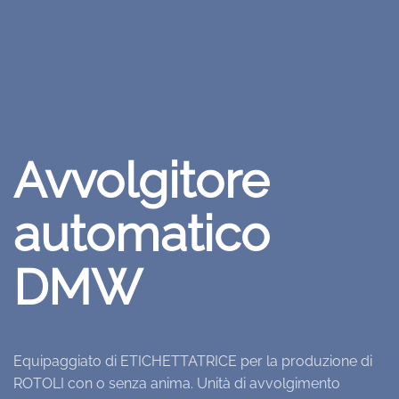
Avvolgitore
automatico
DMW
Equipaggiato di ETICHETTATRICE per la produzione di
ROTOLI con o senza anima. Unità di avvolgimento