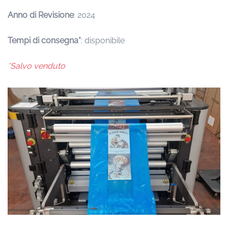
Anno di Revisione
: 2024
Tempi di consegna*
: disponibile
*Salvo venduto