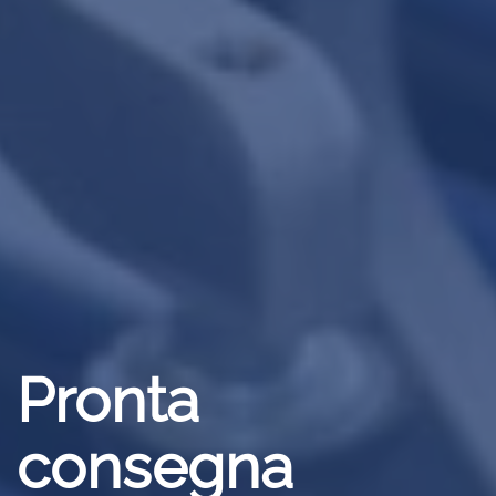
Pronta
consegna