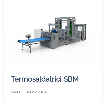
Termosaldatrici SBM
SACCHI BOCCA APERTA