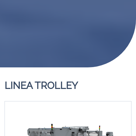
LINEA TROLLEY