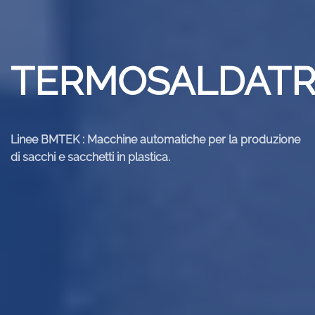
TERMOSALDATR
Linee BMTEK : Macchine automatiche per la produzione
di sacchi e sacchetti in plastica.