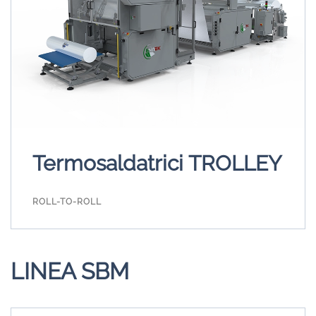
Termosaldatrici TROLLEY
ROLL-TO-ROLL
LINEA SBM