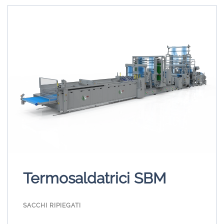
Termosaldatrici SBM
SACCHI RIPIEGATI