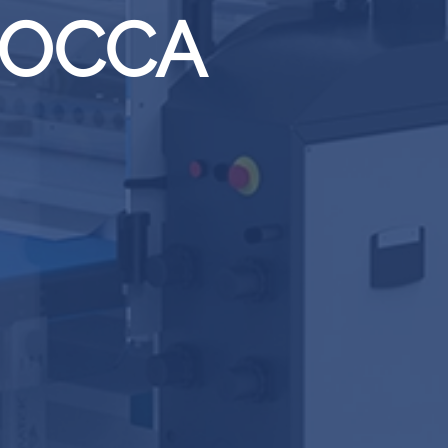
BOCCA