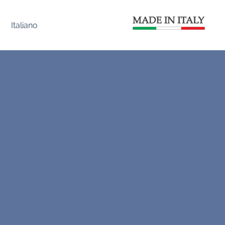
Italiano