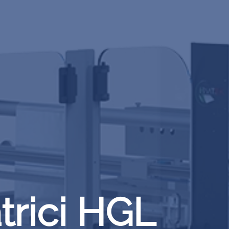
trici HGL