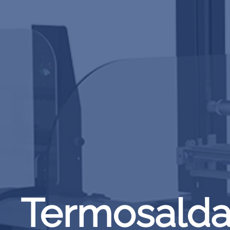
Termosalda