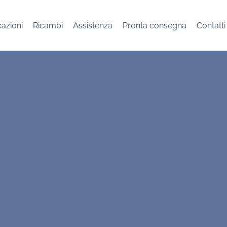
cazioni
Ricambi
Assistenza
Pronta consegna
Contatti