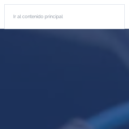
Ir al contenido principal