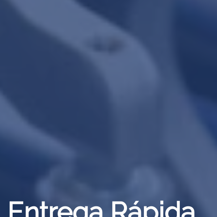
Entrega Rápida