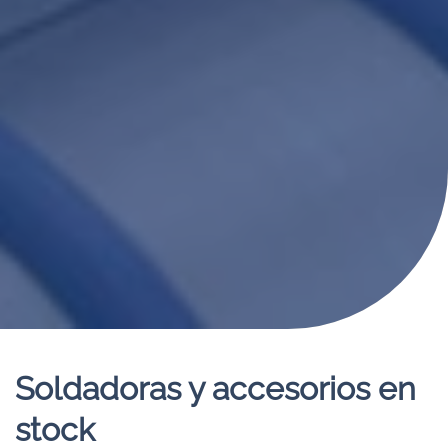
Soldadoras y accesorios en
stock