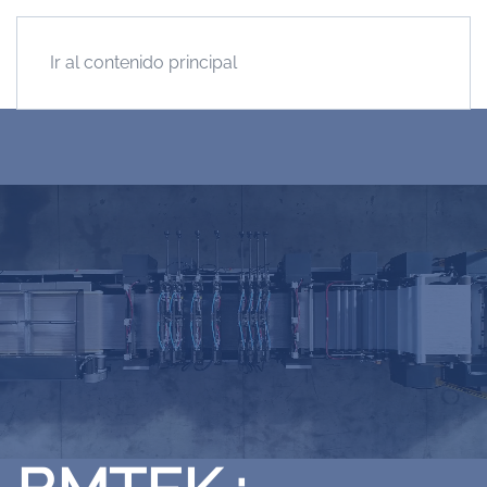
Ir al contenido principal