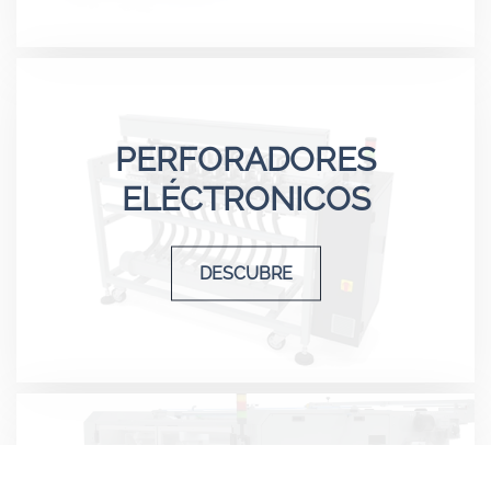
PERFORADORES
ELÉCTRONICOS
DESCUBRE