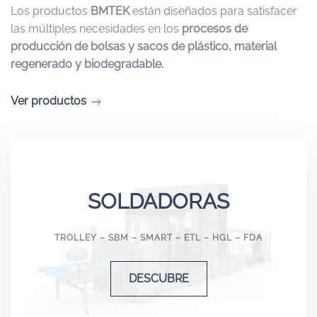
Los productos
BMTEK
están diseñados para satisfacer
las múltiples necesidades en los
procesos de
producción de bolsas y sacos de plástico, material
regenerado y biodegradable.
Ver productos
SOLDADORAS
TROLLEY – SBM – SMART – ETL – HGL – FDA
DESCUBRE