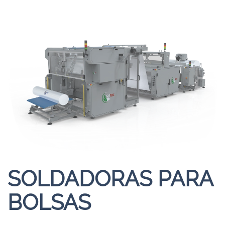
SOLDADORAS PARA
BOLSAS