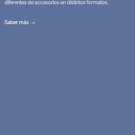
diferentes de accesorios en distintos formatos.
Saber más