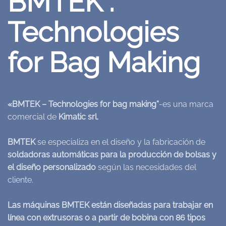
BMTEK :
Technologies
for Bag Making
«BMTEK – Technologies for bag making”
-es una marca
comercial de
Kimatic srl.
BMTEK
se especializa en el diseño y la fabricación de
soldadoras automáticas para la producción de bolsas y
el diseño personalizado
según las necesidades del
cliente.
Las máquinas BMTEK están diseñadas para trabajar en
línea con extrusoras o a partir de bobina con 86 tipos