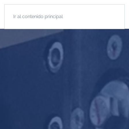
Ir al contenido principal