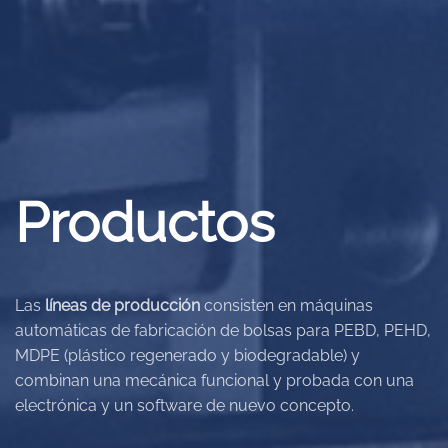
Productos
Las
líneas de producción
consisten en máquinas
automáticas de fabricación de bolsas para PEBD, PEHD,
MDPE (plástico regenerado y biodegradable) y
combinan una mecánica funcional y probada con una
electrónica y un software de nuevo concepto.