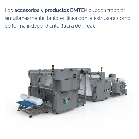
Los
accesorios y productos BMTEK
pueden trabajar
simultáneamente, tanto en línea con la extrusora como
de forma independiente (fuera de línea).