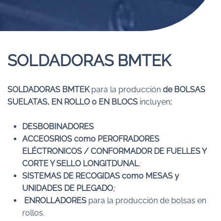
SOLDADORAS BMTEK
SOLDADORAS BMTEK
para la producción
de BOLSAS
SUELATAS, EN ROLLO o EN BLOCS
incluyen
:
DESBOBINADORES
ACCEOSRIOS como PEROFRADORES
ELÉCTRONICOS / CONFORMADOR DE FUELLES Y
CORTE Y SELLO LONGITDUNAL
;
SISTEMAS DE RECOGIDAS como MESAS y
UNIDADES DE PLEGADO
;
ENROLLADORES
para la producción de bolsas en
rollos.