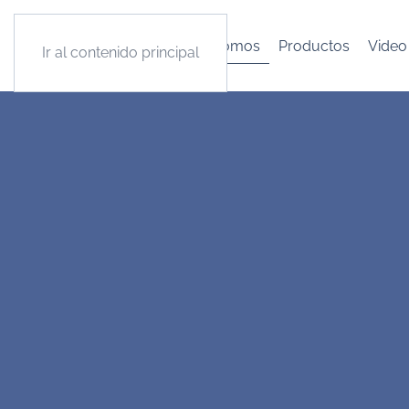
Quienes somos
Productos
Video
Ir al contenido principal