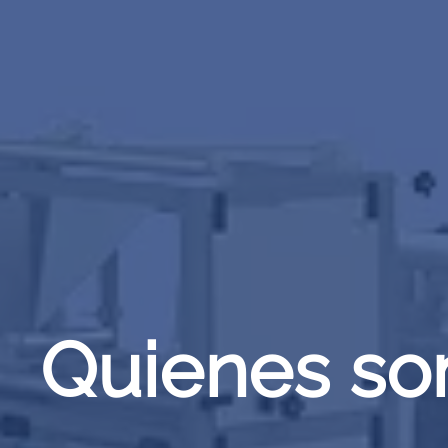
Quienes s