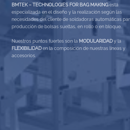
BMTEK – TECHNOLOGIES FOR BAG MAKING
está
especializada en el diseño y la realización según las
necesidades del cliente de soldadoras automáticas par
producción de bolsas sueltas, en rollo o en bloque.
Nuestros puntos fuertes son la
MODULARIDAD
y la
FLEXIBILIDAD
en la composición de nuestras líneas y
accesorios.