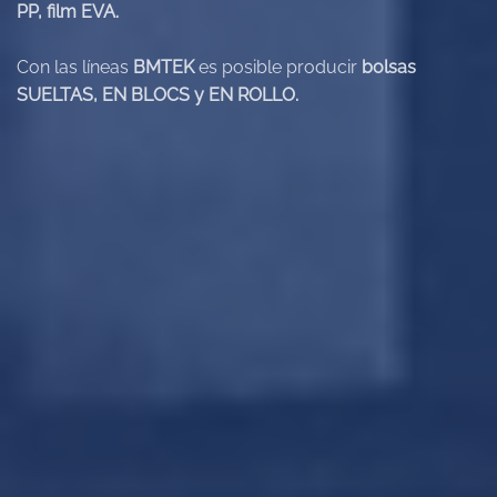
PP, film EVA.
Con las líneas
BMTEK
es posible producir
bolsas
SUELTAS, EN BLOCS y EN ROLLO.