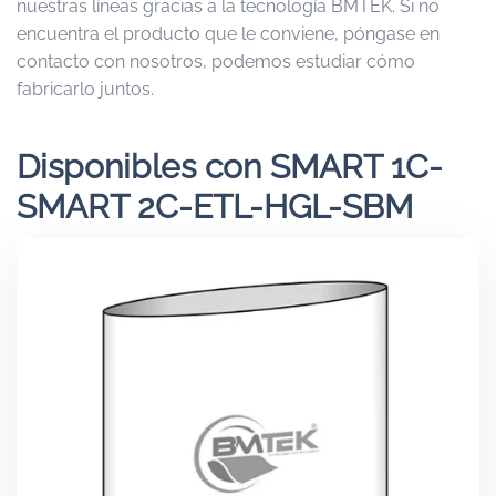
nuestras líneas gracias a la tecnología BMTEK. Si no
encuentra el producto que le conviene, póngase en
contacto con nosotros, podemos estudiar cómo
fabricarlo juntos.
Disponibles con SMART 1C-
SMART 2C-ETL-HGL-SBM