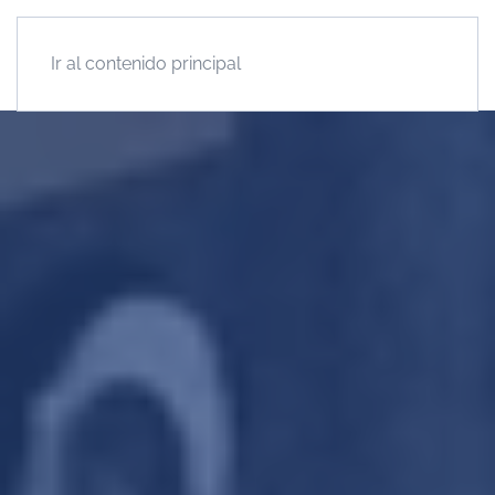
Ir al contenido principal