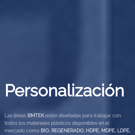
Personalización
Las líneas
BMTEK
están diseñadas para trabajar con
todos los materiales plásticos disponibles en el
mercado como
BIO, REGENERADO, HDPE, MDPE, LDPE,