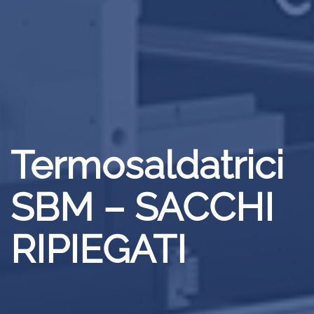
Termosaldatrici
SBM – SACCHI
RIPIEGATI