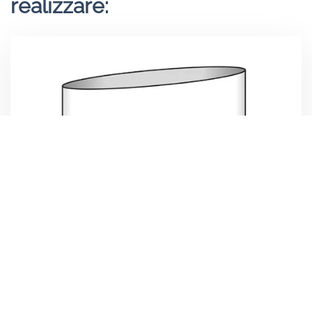
realizzare: