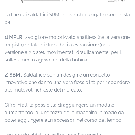
La linea di saldatrici SBM per sacchi ripiegati è composta
da:
1)
MPLR
: svolgitore motorizzato shaftless (nella versione
a 1 pista),dotato di due alberi a espansione (nella
versione a 2 piste), movimentati idraulicamente, per il
sollevamento agevolato della bobina.
2)
SBM
: Saldatrice con un design e un concetto
innovativo che danno una vera flessibilità per rispondere
alle mutevoli richieste del mercato.
Offre infatti la possibilità di aggiungere un modulo,
aumentando la lunghezza della macchina in modo da
poter aggiungere altri accessori nel corso del tempo.