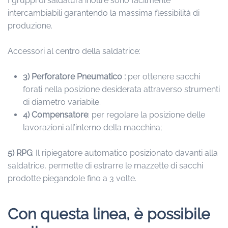
I gruppi di saldatura inoltre sono facilmente
intercambiabili garantendo la massima flessibilità di
produzione.
Accessori al centro della saldatrice:
3) Perforatore Pneumatico :
per ottenere sacchi
forati nella posizione desiderata attraverso strumenti
di diametro variabile.
4)
Compensatore
: per regolare la posizione delle
lavorazioni all’interno della macchina;
5)
RPG
: Il ripiegatore automatico posizionato davanti alla
saldatrice, permette di estrarre le mazzette di sacchi
prodotte piegandole fino a 3 volte.
Con questa linea, è possibile