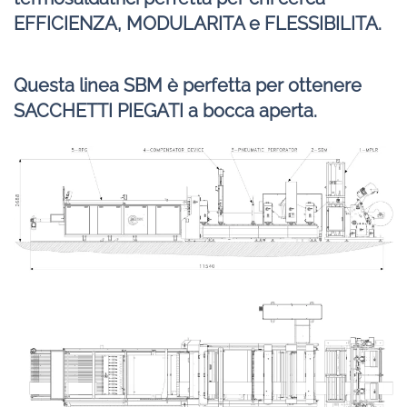
EFFICIENZA, MODULARITA e FLESSIBILITA.
Questa linea SBM è perfetta per ottenere
SACCHETTI PIEGATI a bocca aperta.