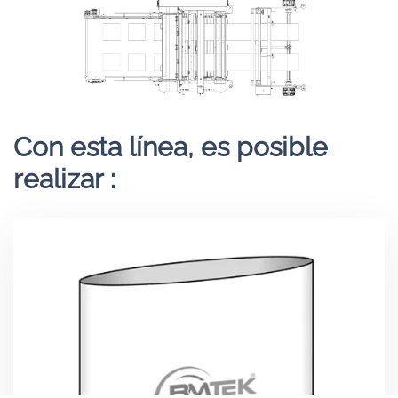
Con esta línea, es posible
realizar :