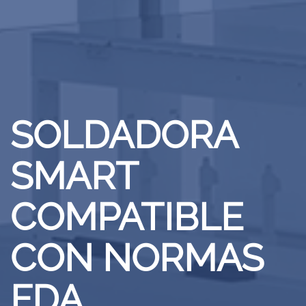
SOLDADORA
SMART
COMPATIBLE
CON NORMAS
FDA