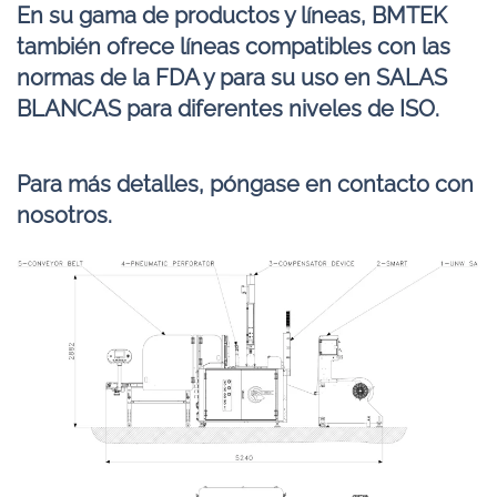
En su gama de productos y líneas, BMTEK
también ofrece líneas compatibles con las
normas de la FDA y para su uso en SALAS
BLANCAS para diferentes niveles de ISO.
Para más detalles, póngase en contacto con
nosotros.