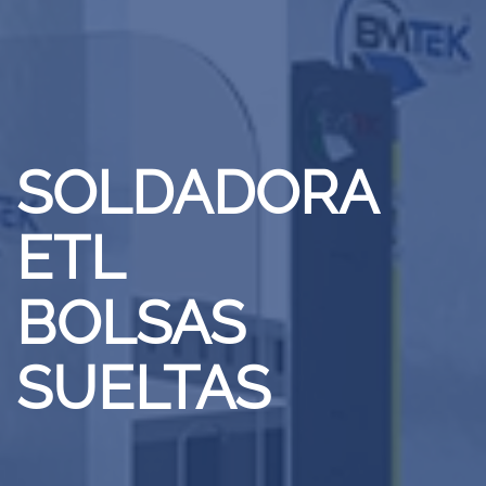
SOLDADORA
ETL
BOLSAS
SUELTAS