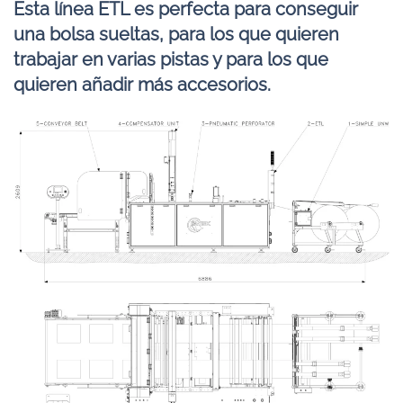
Esta línea ETL es perfecta para conseguir
una bolsa sueltas, para los que quieren
trabajar en varias pistas y para los que
quieren añadir más accesorios.