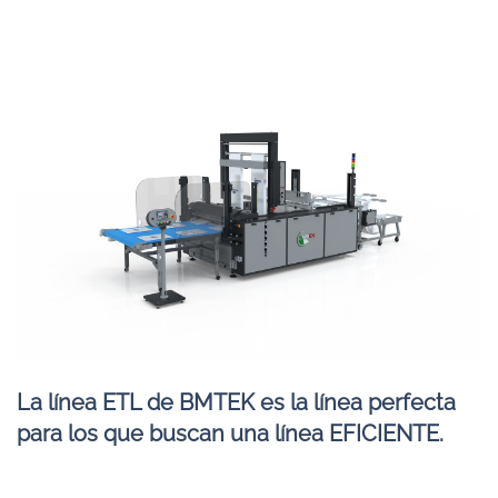
La línea ETL de BMTEK es la línea perfecta
para los que buscan una línea EFICIENTE.