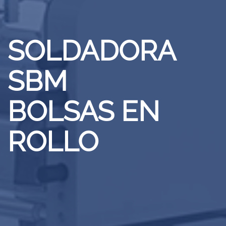
SOLDADORA
SBM
BOLSAS EN
ROLLO