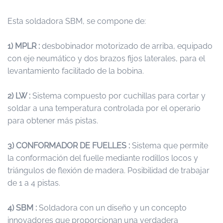
Esta soldadora SBM, se compone de:
1) MPLR :
desbobinador motorizado de arriba, equipado
con eje neumático y dos brazos fijos laterales, para el
levantamiento facilitado de la bobina.
2) LW :
Sistema compuesto por cuchillas para cortar y
soldar a una temperatura controlada por el operario
para obtener más pistas.
3) CONFORMADOR DE FUELLES :
Sistema que permite
la conformación del fuelle mediante rodillos locos y
triángulos de flexión de madera. Posibilidad de trabajar
de 1 a 4 pistas.
4) SBM :
Soldadora con un diseño y un concepto
innovadores que proporcionan una verdadera