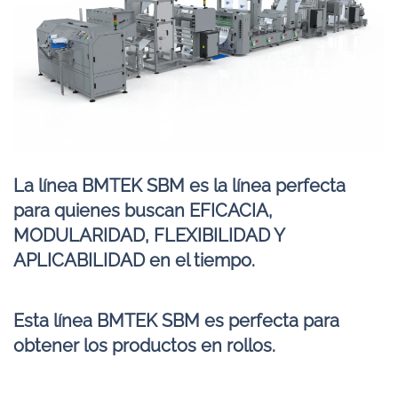
La línea BMTEK SBM es la línea perfecta
para quienes buscan EFICACIA,
MODULARIDAD, FLEXIBILIDAD Y
APLICABILIDAD en el tiempo.
Esta línea BMTEK SBM es perfecta para
obtener los productos en rollos.