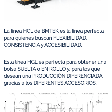
La línea HGL de BMTEK es la línea perfecta
para quienes buscan FLEXIBILIDAD,
CONSISTENCIA y ACCESIBILIDAD.
Esta línea HGL es perfecta para obtener una
bolsa SUELTA o EN ROLLO y, para los que
desean una PRODUCCIÓN DIFERENCIADA
gracias a los DIFERENTES ACCESORIOS.