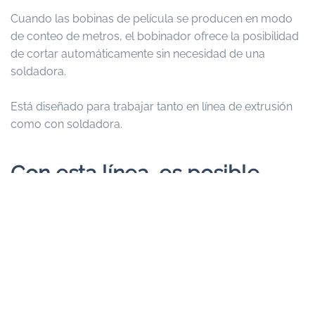
Cuando las bobinas de película se producen en modo
de conteo de metros, el bobinador ofrece la posibilidad
de cortar automáticamente sin necesidad de una
soldadora.
Está diseñado para trabajar tanto en línea de extrusión
como con soldadora.
Con esta línea, es posible
realizar :