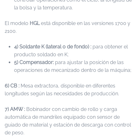
la bolsa y la temperatura.
El modelo
HGL
está disponible en las versiones 1700 y
2100.
4) Soldante K (lateral o de fondo) :
para obtener el
producto soldado en K;
5) Compensador:
para ajustar la posición de las
operaciones de mecanizado dentro de la máquina;
6) CB :
Mesa extractora, disponible en diferentes
longitudes según las necesidades de producción.
7) AMW :
Bobinador con cambio de rollo y carga
automática de mandriles equipado con sensor de
guiado de material y estación de descarga con control
de peso.