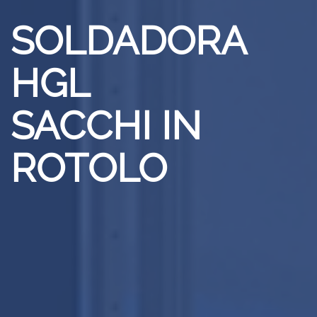
SOLDADORA
HGL
SACCHI IN
ROTOLO