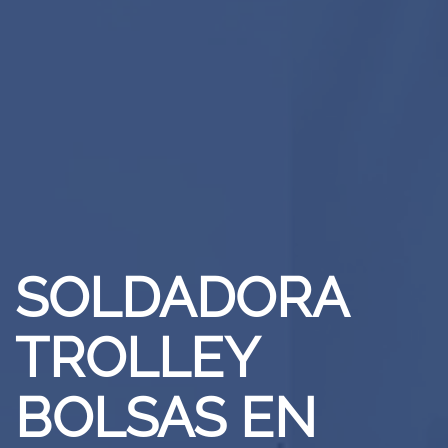
SOLDADORA
TROLLEY
BOLSAS EN