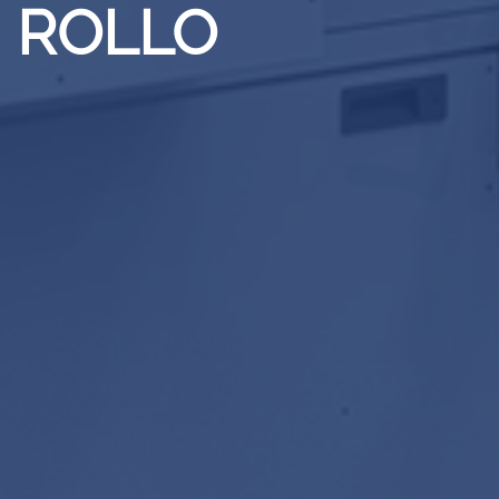
ROLLO