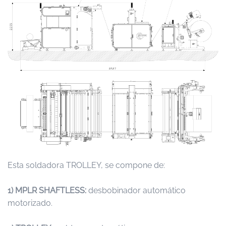
Esta soldadora TROLLEY, se compone de:
1) MPLR SHAFTLESS:
desbobinador automático
motorizado.