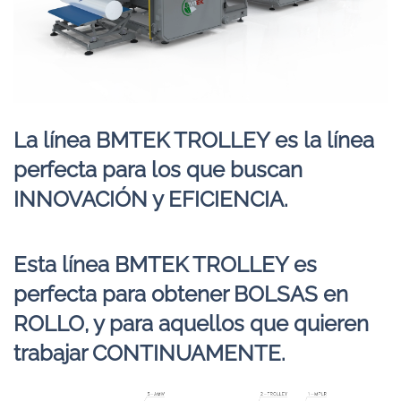
La línea BMTEK TROLLEY es la línea
perfecta para los que buscan
INNOVACIÓN y EFICIENCIA.
Esta línea BMTEK TROLLEY es
perfecta para obtener BOLSAS en
ROLLO, y para aquellos que quieren
trabajar CONTINUAMENTE.